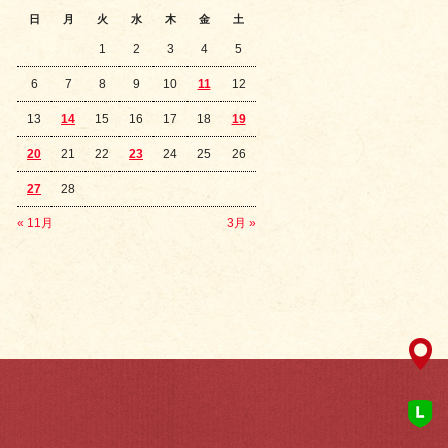
日
月
火
水
木
金
土
1
2
3
4
5
6
7
8
9
10
11
12
13
14
15
16
17
18
19
20
21
22
23
24
25
26
27
28
« 11月
3月 »