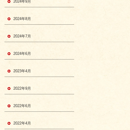
2024年9月
2024年8月
2024年7月
2024年6月
2023年4月
2022年9月
2022年6月
2022年4月