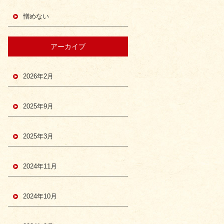
憎めない
アーカイブ
2026年2月
2025年9月
2025年3月
2024年11月
2024年10月