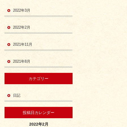
2022年3月
2022年2月
2021年11月
2021年8月
カテゴリー
日記
投稿日カレンダー
2022年2月